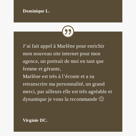
Dominique L.
J’ai fait appel à Marlène pour enrichir
mon nouveau site internet pour mon
agence, un portrait de moi en tant que
femme et gérante,
Marlène est très à l’écoute et a su
retranscrire ma personnalité, un grand
merci, par ailleurs elle est très agréable et
dynamique je vous la recommande 🙂
Virginie DC.