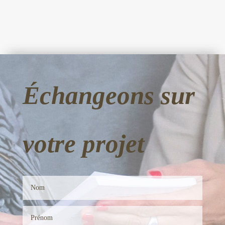
Échangeons sur
votre projet