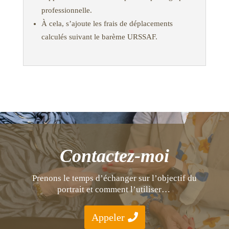
professionnelle.
À cela, s’ajoute les frais de déplacements
calculés suivant le barème URSSAF.
Contactez-moi
Prenons le temps d’échanger sur l’objectif du
portrait et comment l’utiliser…
Appeler