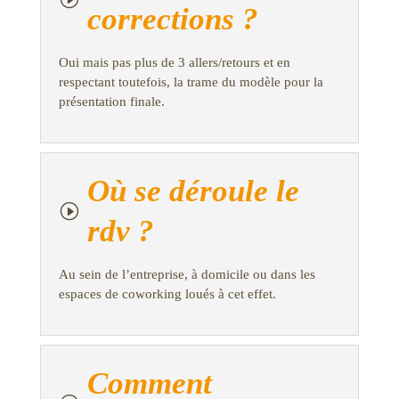
corrections ?
Oui mais pas plus de 3 allers/retours et en
respectant toutefois, la trame du modèle pour la
présentation finale.
Où se déroule le
I
rdv ?
Au sein de l’entreprise, à domicile ou dans les
espaces de coworking loués à cet effet.
Comment