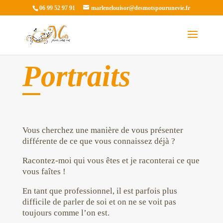
06 99 52 97 91
marlenelouisor@desmotspourunevie.fr
Portraits
Vous cherchez une manière de vous présenter
différente de ce que vous connaissez déjà ?
Racontez-moi qui vous êtes et je raconterai ce que
vous faîtes !
En tant que professionnel, il est parfois plus
difficile de parler de soi et on ne se voit pas
toujours comme l’on est.