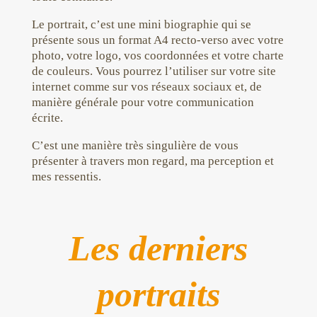
Le portrait, c’est une mini biographie qui se
présente sous un format A4 recto-verso avec votre
photo, votre logo, vos coordonnées et votre charte
de couleurs. Vous pourrez l’utiliser sur votre site
internet comme sur vos réseaux sociaux et, de
manière générale pour votre communication
écrite.
C’est une manière très singulière de vous
présenter à travers mon regard, ma perception et
mes ressentis.
Les derniers
portraits