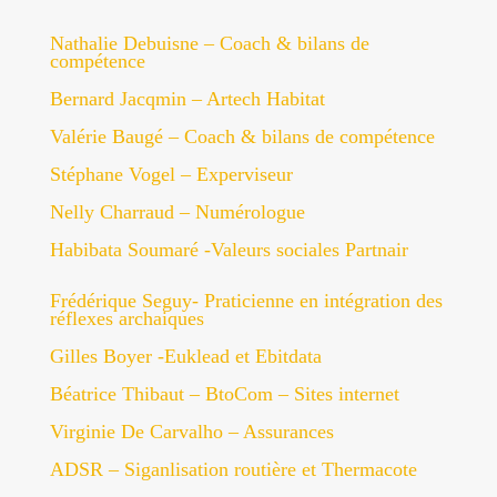
Nathalie Debuisne – Coach & bilans de
compétence
Bernard Jacqmin – Artech Habitat
Valérie Baugé – Coach & bilans de compétence
Stéphane Vogel – Experviseur
Nelly Charraud – Numérologue
Habibata Soumaré -Valeurs sociales Partnair
Frédérique Seguy- Praticienne en intégration des
réflexes archaiques
Gilles Boyer -Euklead et Ebitdata
Béatrice Thibaut – BtoCom – Sites internet
Virginie De Carvalho – Assurances
ADSR – Siganlisation routière et Thermacote