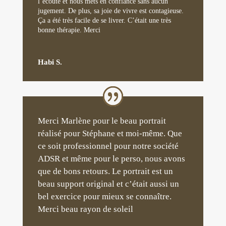
l’écoute et nous mets en confiance sans aucun
jugement. De plus, sa joie de vivre est contagieuse.
Ça a été très facile de se livrer. C’était une très
bonne thérapie. Merci
Habi S.
Merci Marlène pour le beau portrait
réalisé pour Stéphane et moi-même. Que
ce soit professionnel pour notre société
ADSR et même pour le perso, nous avons
que de bons retours. Le portrait est un
beau support original et c’était aussi un
bel exercice pour mieux se connaître.
Merci beau rayon de soleil