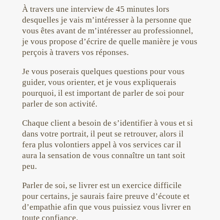
À travers une interview de 45 minutes lors
desquelles je vais m’intéresser à la personne que
vous êtes avant de m’intéresser au professionnel,
je vous propose d’écrire
de quelle manière je vous
perçois
à travers vos réponses.
Je vous poserais quelques questions pour vous
guider, vous orienter, et je vous expliquerais
pourquoi, il est important de parler de soi pour
parler de son activité.
Chaque client a besoin de s’identifier à vous et si
dans votre portrait, il peut se retrouver, alors il
fera plus volontiers appel à vos services car il
aura la sensation de vous connaître un tant soit
peu.
Parler de soi, se livrer est un exercice difficile
pour certains, je saurais faire preuve d’écoute et
d’empathie afin que vous puissiez vous livrer en
toute confiance.