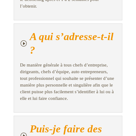
l’obtenir.
A qui s’adresse-t-il
I
?
De manière générale à tous chefs d’entreprise,
dirigeants, chefs d’équipe, auto entrepreneurs,
tout professionnel qui souhaite se présenter d’une
manière plus personnelle et singulière afin que le
client puisse plus facilement s’identifier à lui ou à
elle et lui faire confiance.
Puis-je faire des
I