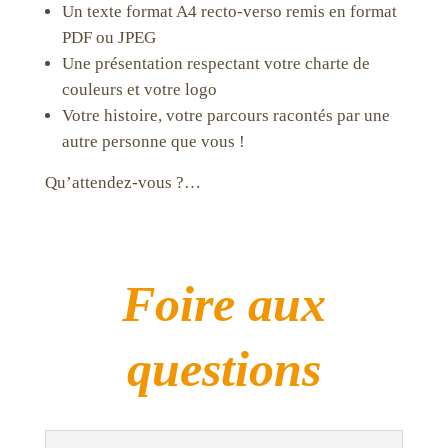
Un texte format A4 recto-verso remis en format
PDF ou JPEG
Une présentation respectant votre charte de
couleurs et votre logo
Votre histoire, votre parcours racontés par une
autre personne que vous !
Qu’attendez-vous ?…
Foire aux
questions