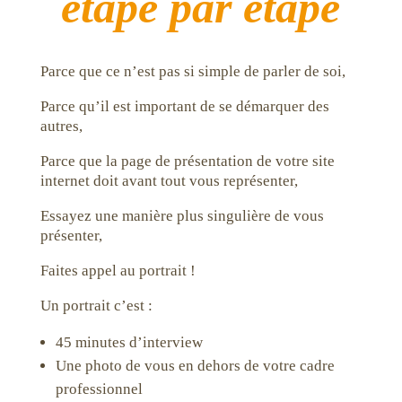
étape par étape
Parce que ce n’est pas si simple de parler de soi,
Parce qu’il est important de se démarquer des
autres,
Parce que la page de présentation de votre site
internet doit avant tout vous représenter,
Essayez une manière plus singulière de vous
présenter,
Faites appel au portrait !
Un portrait c’est :
45 minutes d’interview
Une photo de vous en dehors de votre cadre
professionnel