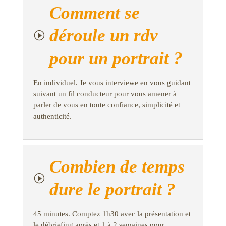
Comment se
déroule un rdv
I
pour un portrait ?
En individuel. Je vous interviewe en vous guidant
suivant un fil conducteur pour vous amener à
parler de vous en toute confiance, simplicité et
authenticité.
Combien de temps
I
dure le portrait ?
45 minutes. Comptez 1h30 avec la présentation et
le débriefing après et 1 à 2 semaines pour