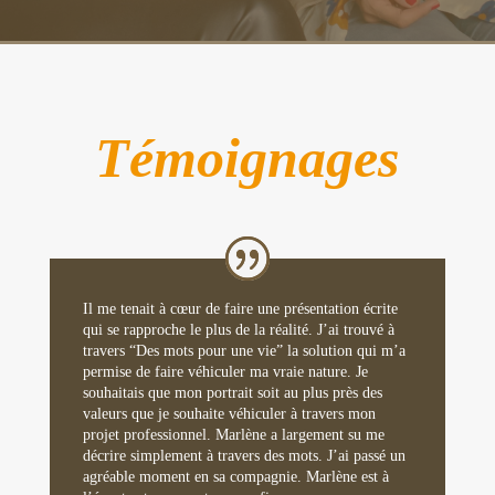
Témoignages
Il me tenait à cœur de faire une présentation écrite
qui se rapproche le plus de la réalité. J’ai trouvé à
travers “Des mots pour une vie” la solution qui m’a
permise de faire véhiculer ma vraie nature. Je
souhaitais que mon portrait soit au plus près des
valeurs que je souhaite véhiculer à travers mon
projet professionnel. Marlène a largement su me
décrire simplement à travers des mots. J’ai passé un
agréable moment en sa compagnie. Marlène est à