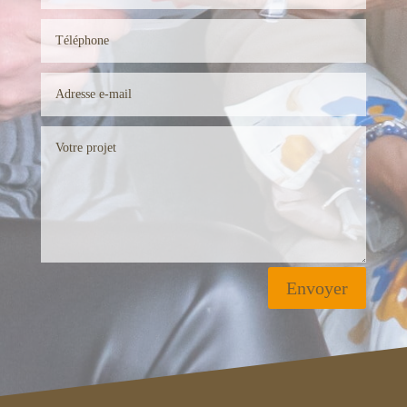
Envoyer