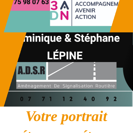
Votre portrait