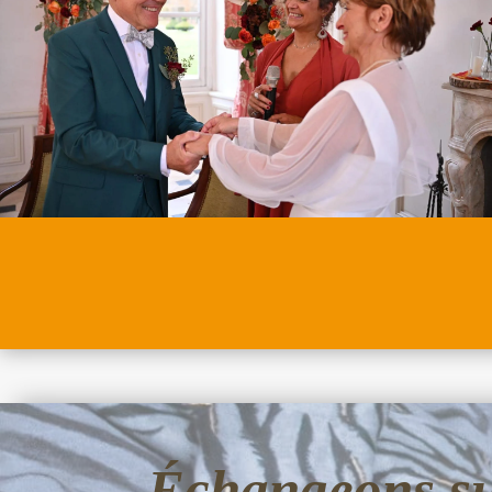
Échangeons sur