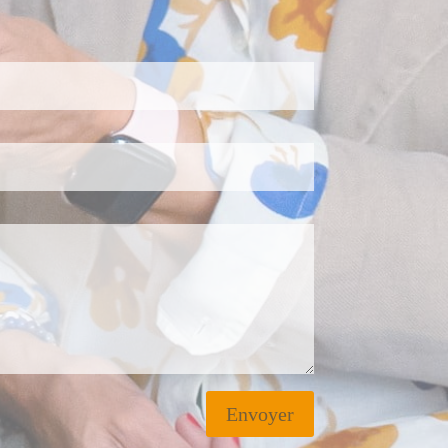
Envoyer