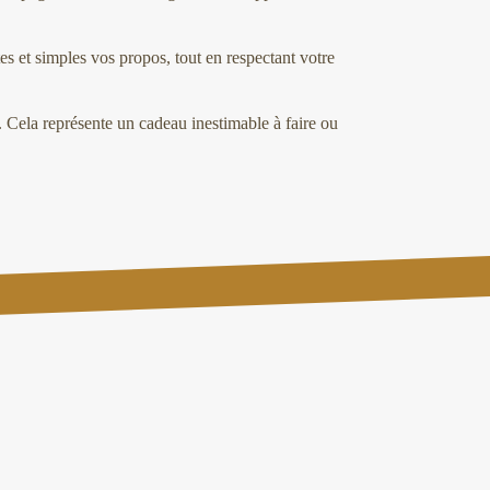
 et simples vos propos, tout en respectant votre
. Cela représente un cadeau inestimable à faire ou