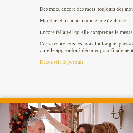
Des mots, encore des mots, toujours des mot
Marlène et les mots comme une évidence.
Encore fallait-il qu’elle comprenne le mess
Car sa route vers les mots fut longue, parfo
qu’elle apprendra à décoder pour finalement 
Découvrir le portrait