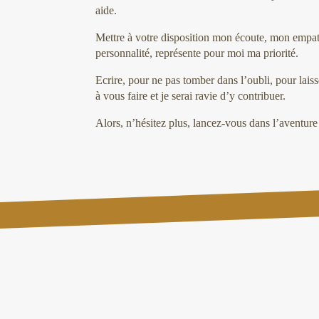
aide.
Mettre à votre disposition mon écoute, mon empath
personnalité, représente pour moi ma priorité.
Ecrire, pour ne pas tomber dans l’oubli, pour lais
à vous faire et je serai ravie d’y contribuer.
Alors, n’hésitez plus, lancez-vous dans l’aventur