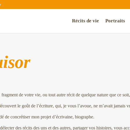
r
Récits de vie
Portraits
isor
 fragment de votre vie, ou tout autre récit de quelque nature que ce soit
écouvert le goût de l’écriture, qui, je vous l’avoue, ne m’avait jamais v
cidé de concrétiser mon projet d’écrivaine, biographe.
 délecter des récits des uns et des autres, partager vos histoires, vous